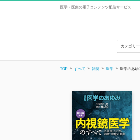
医学・医療の電子コンテンツ配信サービス
カテゴリ
TOP
すべて
雑誌
医学
医学のあゆみ