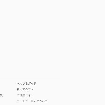
ヘルプ＆ガイド
初めての方へ
更
ご利用ガイド
パートナー書店について