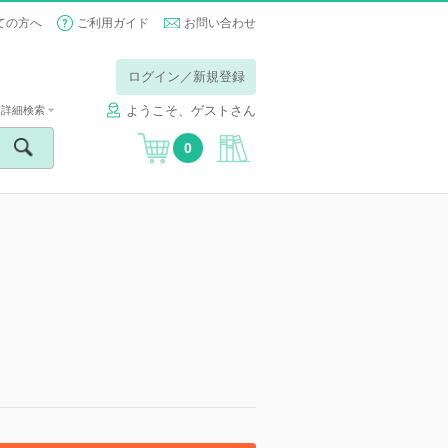
ての方へ
ご利用ガイド
お問い合わせ
ログイン／新規登録
ようこそ、ゲストさん
詳細検索
0