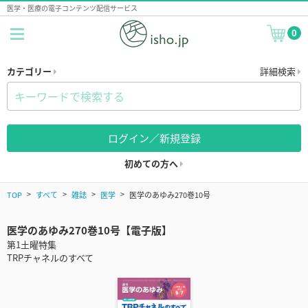
医学・医療の電子コンテンツ配信サービス
0
カテゴリー
詳細検索
ログイン／新規登録
初めての方へ
TOP
すべて
雑誌
医学
医学のあゆみ270巻10号
医学のあゆみ270巻10号【電子版】
第1土曜特集
TRPチャネルのすべて