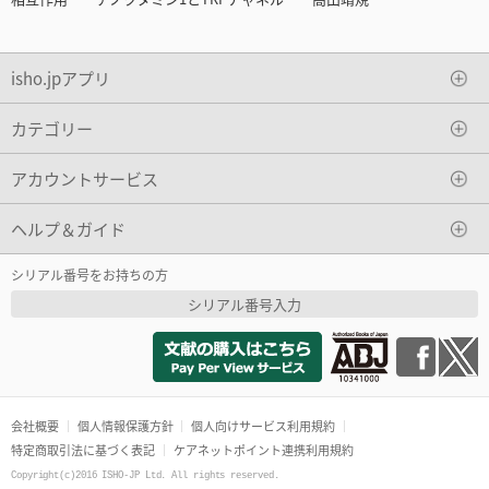
isho.jpアプリ
カテゴリー
アカウントサービス
ヘルプ＆ガイド
シリアル番号をお持ちの方
シリアル番号入力
会社概要
個人情報保護方針
個人向けサービス利用規約
特定商取引法に基づく表記
ケアネットポイント連携利用規約
Copyright(c)2016 ISHO-JP Ltd. All rights reserved.