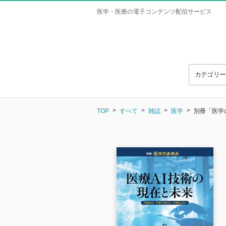
医学・医療の電子コンテンツ配信サービス
カテゴリ
TOP
すべて
雑誌
医学
別冊「医学