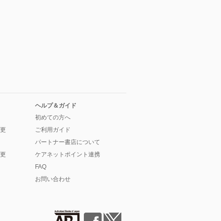
ヘルプ＆ガイド
初めての方へ
更
ご利用ガイド
パートナー書店について
更
ケアネットポイント連携
FAQ
お問い合わせ