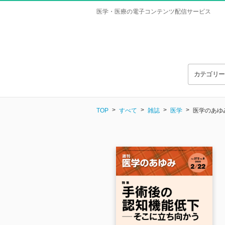
医学・医療の電子コンテンツ配信サービス
カテゴリ
TOP
すべて
雑誌
医学
医学のあゆみ