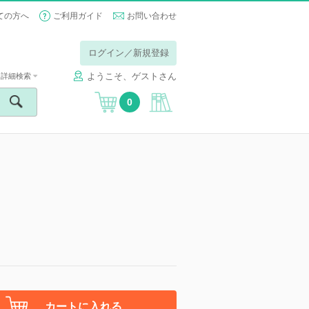
ての方へ
ご利用ガイド
お問い合わせ
ログイン／新規登録
ようこそ、ゲストさん
詳細検索
0
カートに入れる