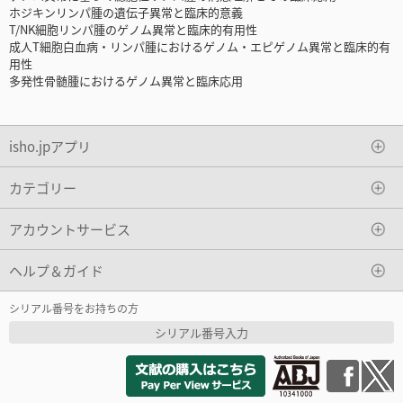
ホジキンリンパ腫の遺伝子異常と臨床的意義
T/NK細胞リンパ腫のゲノム異常と臨床的有用性
成人T細胞白血病・リンパ腫におけるゲノム・エピゲノム異常と臨床的有
用性
多発性骨髄腫におけるゲノム異常と臨床応用
isho.jpアプリ
カテゴリー
アカウントサービス
ヘルプ＆ガイド
シリアル番号をお持ちの方
シリアル番号入力