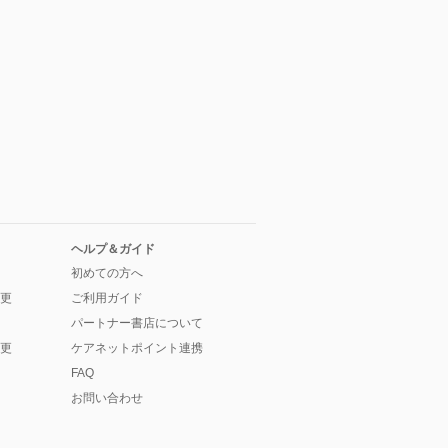
ヘルプ＆ガイド
初めての方へ
更
ご利用ガイド
パートナー書店について
更
ケアネットポイント連携
FAQ
お問い合わせ