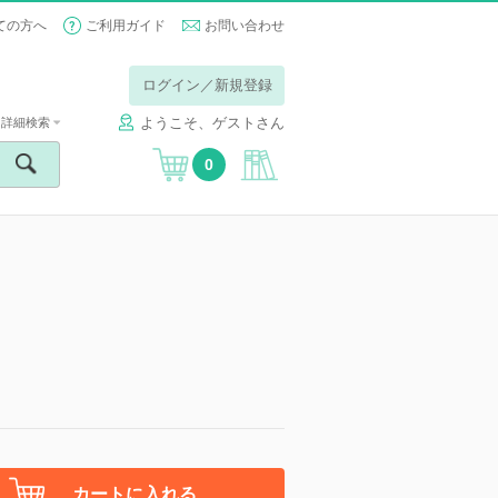
ての方へ
ご利用ガイド
お問い合わせ
ログイン／新規登録
ようこそ、ゲストさん
詳細検索
0
カートに入れる