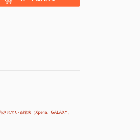
売されている端末（Xperia、GALAXY、