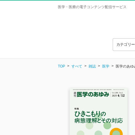
医学・医療の電子コンテンツ配信サービス
カテゴリ
TOP
すべて
雑誌
医学
医学のあゆみ