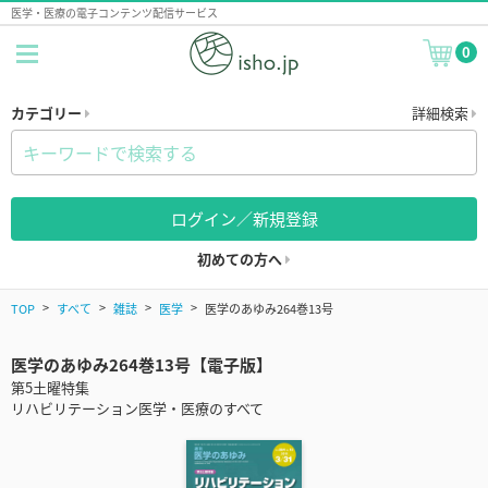
医学・医療の電子コンテンツ配信サービス
0
カテゴリー
詳細検索
ログイン／新規登録
初めての方へ
TOP
すべて
雑誌
医学
医学のあゆみ264巻13号
医学のあゆみ264巻13号【電子版】
第5土曜特集
リハビリテーション医学・医療のすべて