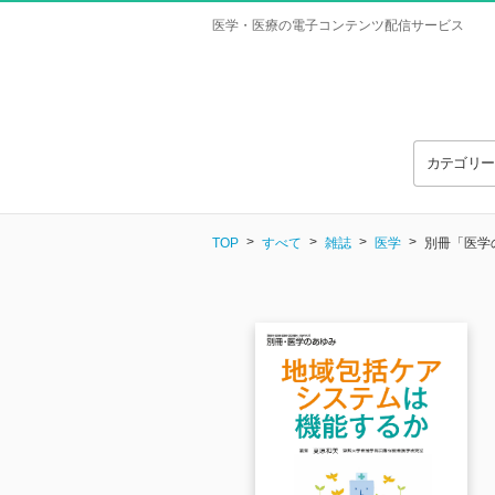
医学・医療の電子コンテンツ配信サービス
カテゴリ
TOP
すべて
雑誌
医学
別冊「医学