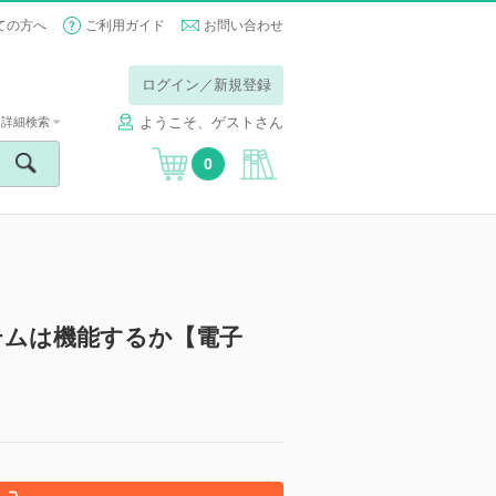
ての方へ
ご利用ガイド
お問い合わせ
ログイン／新規登録
ようこそ、ゲストさん
詳細検索
0
テムは機能するか【電子