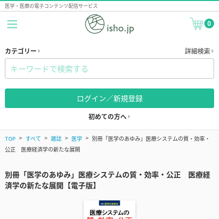
医学・医療の電子コンテンツ配信サービス
0
カテゴリー
詳細検索
ログイン／新規登録
初めての方へ
TOP
すべて
雑誌
医学
別冊「医学のあゆみ」医療システムの質・効率・
公正 医療経済学の新たな展開
別冊「医学のあゆみ」医療システムの質・効率・公正 医療経
済学の新たな展開【電子版】