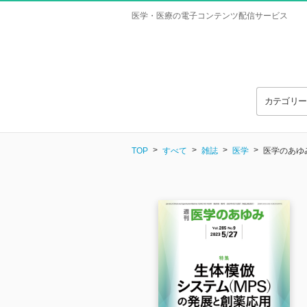
医学・医療の電子コンテンツ配信サービス
カテゴリ
TOP
すべて
雑誌
医学
医学のあゆみ