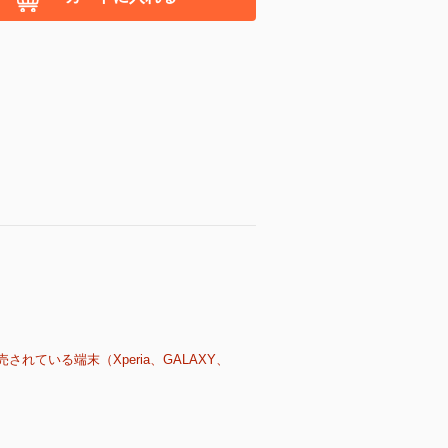
売されている端末（Xperia、GALAXY、