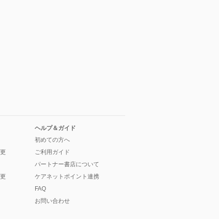
ヘルプ＆ガイド
初めての方へ
更
ご利用ガイド
パートナー書店について
更
ケアネットポイント連携
FAQ
お問い合わせ