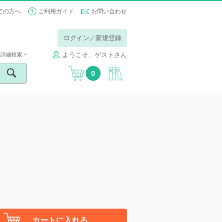
ての方へ
ご利用ガイド
お問い合わせ
ログイン／新規登録
ようこそ、ゲストさん
詳細検索
0
カートに入れる