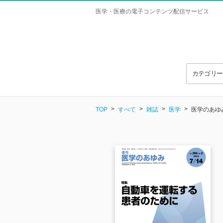
医学・医療の電子コンテンツ配信サービス
カテゴリ
TOP
すべて
雑誌
医学
医学のあゆみ