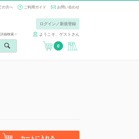
ての方へ
ご利用ガイド
お問い合わせ
ログイン／新規登録
ようこそ、ゲストさん
詳細検索
0
カートに入れる