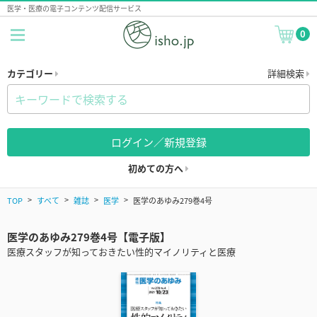
医学・医療の電子コンテンツ配信サービス
0
カテゴリー
詳細検索
ログイン／新規登録
初めての方へ
TOP
すべて
雑誌
医学
医学のあゆみ279巻4号
医学のあゆみ279巻4号【電子版】
医療スタッフが知っておきたい性的マイノリティと医療