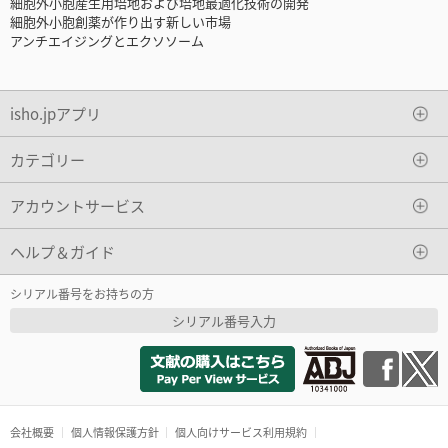
細胞外小胞産生用培地および培地最適化技術の開発
細胞外小胞創薬が作り出す新しい市場
アンチエイジングとエクソソーム
isho.jpアプリ
カテゴリー
アカウントサービス
ヘルプ＆ガイド
シリアル番号をお持ちの方
シリアル番号入力
会社概要
個人情報保護方針
個人向けサービス利用規約