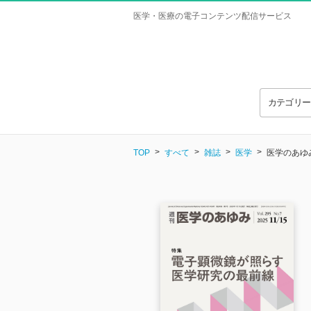
医学・医療の電子コンテンツ配信サービス
カテゴリ
TOP
すべて
雑誌
医学
医学のあゆみ