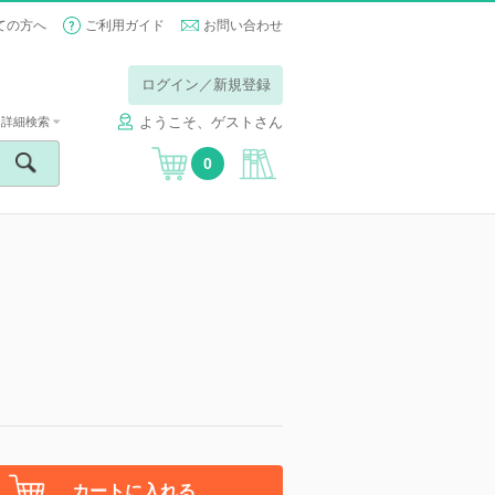
ての方へ
ご利用ガイド
お問い合わせ
ログイン／新規登録
ようこそ、ゲストさん
詳細検索
0
カートに入れる