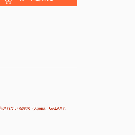
売されている端末（Xperia、GALAXY、