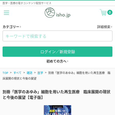
医学・医療の電子コンテンツ配信サービス
0
カテゴリー
詳細検索
ログイン／新規登録
初めての方へ
TOP
すべて
雑誌
医学
別冊「医学のあゆみ」細胞を用いた再生医療 臨
床展開の現状と今後の展望
別冊「医学のあゆみ」細胞を用いた再生医療 臨床展開の現状
と今後の展望【電子版】