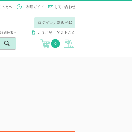
ての方へ
ご利用ガイド
お問い合わせ
ログイン／新規登録
ようこそ、ゲストさん
詳細検索
0