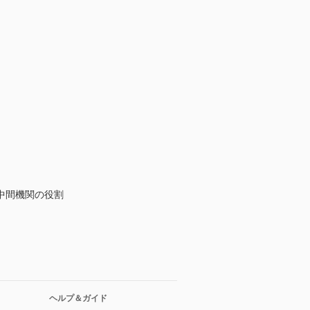
中間機関の役割
ヘルプ＆ガイド