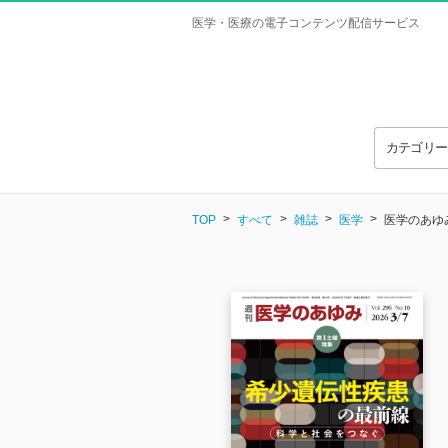
医学・医療の電子コンテンツ配信サービス
カテゴリ
TOP
すべて
雑誌
医学
医学のあゆみ