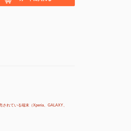
売されている端末（Xperia、GALAXY、