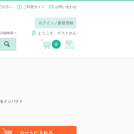
ての方へ
ご利用ガイド
お問い合わせ
ログイン／新規登録
ようこそ、ゲストさん
詳細検索
0
るインパクト
カートに入れる