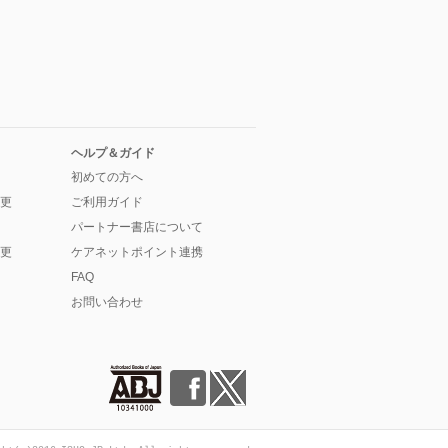
ヘルプ＆ガイド
初めての方へ
更
ご利用ガイド
パートナー書店について
更
ケアネットポイント連携
FAQ
お問い合わせ