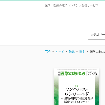
医学・医療の電子コンテンツ配信サービス
カテゴリ
TOP
すべて
雑誌
医学
医学のあゆみ